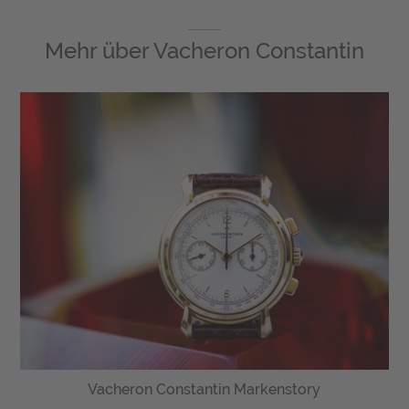
Mehr über
Vacheron Constantin
Vacheron Constantin Markenstory