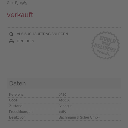
Gold Bj-1965
verkauft
ALS SUCHAUFTRAG ANLEGEN
DRUCKEN
Daten
Referenz
6340
Code
A10015
Zustand
Sehr gut
Produktionsjahr
1965
Besitz von
Bachmann & Scher GmbH