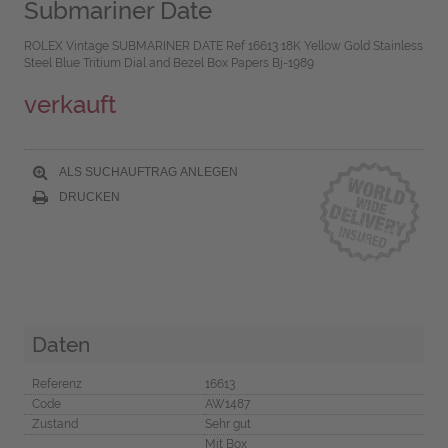
Submariner Date
ROLEX Vintage SUBMARINER DATE Ref 16613 18K Yellow Gold Stainless
Steel Blue Tritium Dial and Bezel Box Papers Bj-1989
verkauft
ALS SUCHAUFTRAG ANLEGEN
DRUCKEN
Daten
Referenz
16613
Code
AW1487
Zustand
Sehr gut
Mit Box