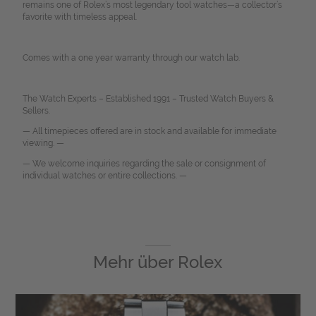
remains one of Rolex’s most legendary tool watches—a collector’s
favorite with timeless appeal.
Comes with a one year warranty through our watch lab.
The Watch Experts – Established 1991 – Trusted Watch Buyers &
Sellers.
— All timepieces offered are in stock and available for immediate
viewing. —
— We welcome inquiries regarding the sale or consignment of
individual watches or entire collections. —
Mehr über
Rolex