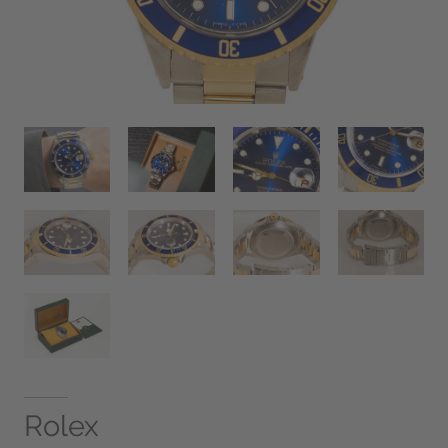
Rolex