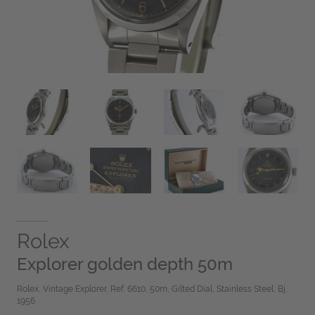
Rolex
Explorer golden depth 50m
Rolex, Vintage Explorer, Ref. 6610, 50m, Gilted Dial, Stainless Steel, Bj.
1956