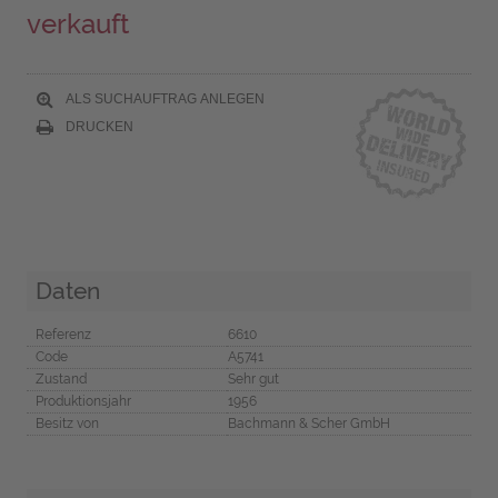
verkauft
ALS SUCHAUFTRAG ANLEGEN
DRUCKEN
Daten
Referenz
6610
Code
A5741
Zustand
Sehr gut
Produktionsjahr
1956
Besitz von
Bachmann & Scher GmbH