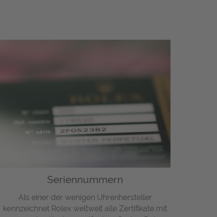
Seriennummern
Als einer der wenigen Uhrenhersteller
kennzeichnet Rolex weltweit alle Zertifikate mit