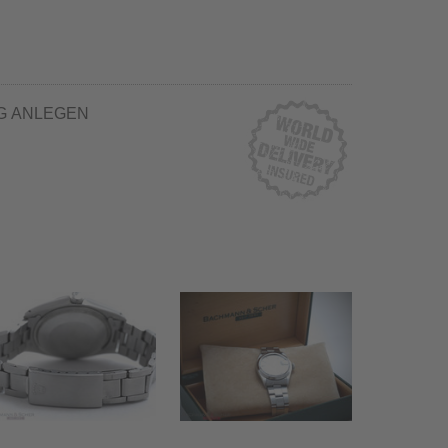
G ANLEGEN