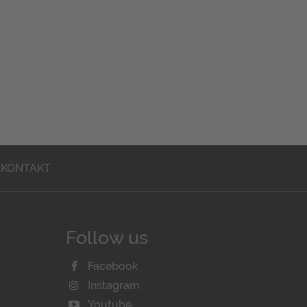
KONTAKT
Follow us
Facebook
Instagram
Youtube