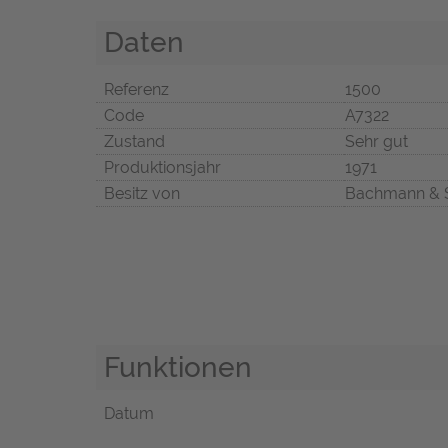
Daten
Referenz
1500
Code
A7322
Zustand
Sehr gut
Produktionsjahr
1971
Besitz von
Bachmann & 
Funktionen
Datum