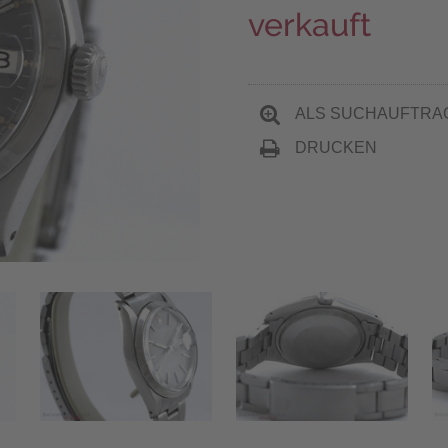
verkauft
ALS SUCHAUFTRA
DRUCKEN