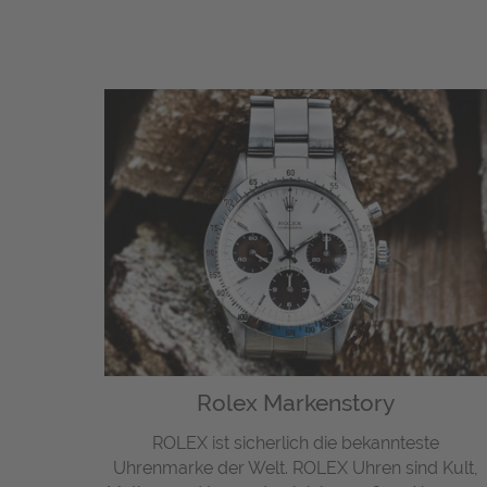
Rolex Markenstory
ROLEX ist sicherlich die bekannteste
Uhrenmarke der Welt. ROLEX Uhren sind Kult,