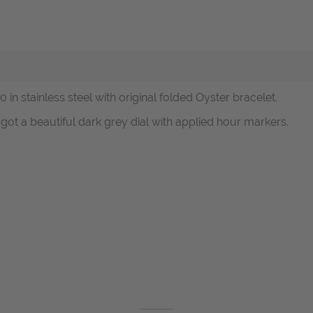
in stainless steel with original folded Oyster bracelet.
got a beautiful dark grey dial with applied hour markers.