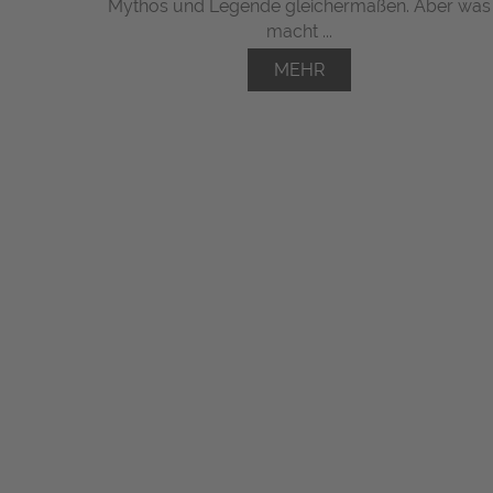
Mythos und Legende gleichermaßen. Aber was
macht ...
MEHR