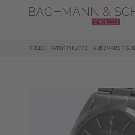
ROLEX
PATEK PHILIPPE
AUDEMARS PIGU