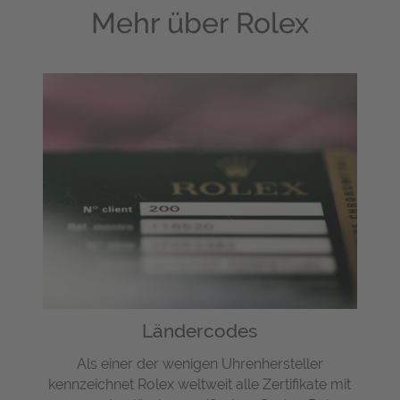
Mehr über
Rolex
Ländercodes
Als einer der wenigen Uhrenhersteller
kennzeichnet Rolex weltweit alle Zertifikate mit