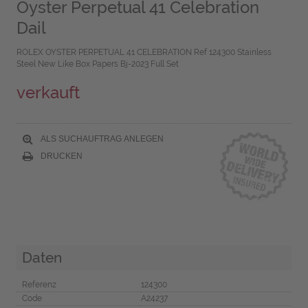
Oyster Perpetual 41 Celebration
Dail
ROLEX OYSTER PERPETUAL 41 CELEBRATION Ref 124300 Stainless
Steel New Like Box Papers Bj-2023 Full Set
verkauft
ALS SUCHAUFTRAG ANLEGEN
DRUCKEN
Daten
Referenz
124300
Code
A24237