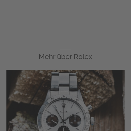
Mehr über
Rolex