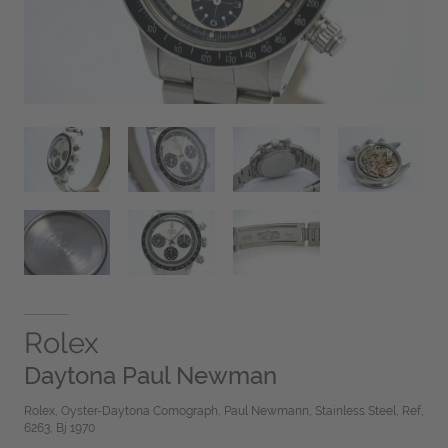
Rolex
Daytona Paul Newman
Rolex, Oyster-Daytona Comograph, Paul Newmann, Stainless Steel, Ref,
6263, Bj 1970