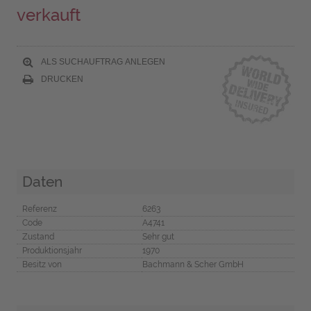
verkauft
ALS SUCHAUFTRAG ANLEGEN
DRUCKEN
Daten
Referenz
6263
Code
A4741
Zustand
Sehr gut
Produktionsjahr
1970
Besitz von
Bachmann & Scher GmbH