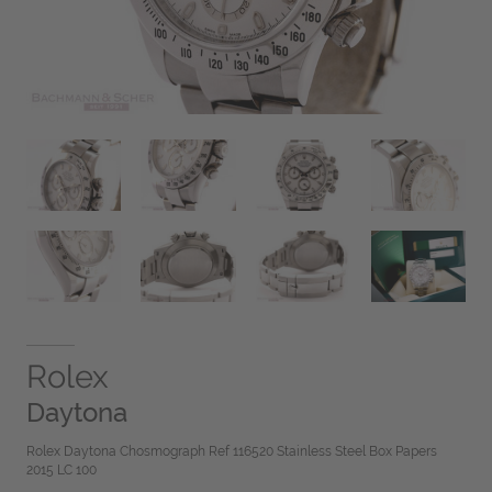
Rolex
Daytona
Rolex Daytona Chosmograph Ref 116520 Stainless Steel Box Papers
2015 LC 100