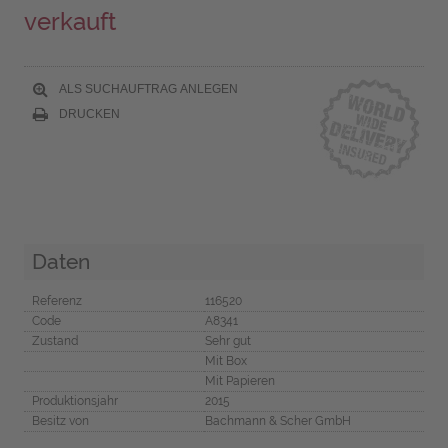
verkauft
ALS SUCHAUFTRAG ANLEGEN
DRUCKEN
Daten
Referenz
116520
Code
A8341
Zustand
Sehr gut
Mit Box
Mit Papieren
Produktionsjahr
2015
Besitz von
Bachmann & Scher GmbH