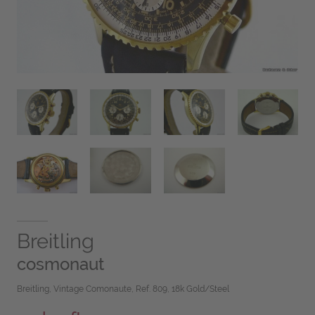
Breitling
cosmonaut
Breitling, Vintage Comonaute, Ref. 809, 18k Gold/Steel