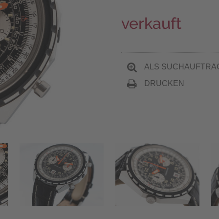
verkauft
ALS SUCHAUFTRA
DRUCKEN