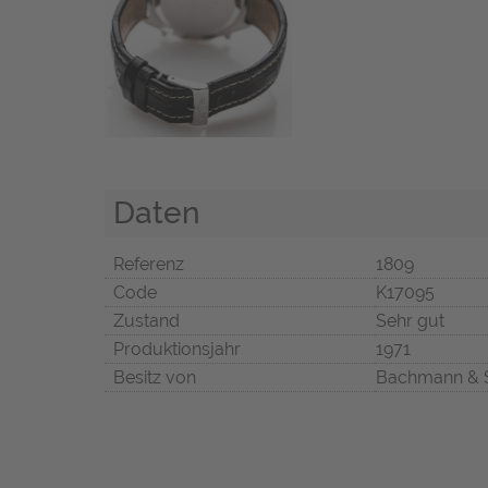
Daten
Referenz
1809
Code
K17095
Zustand
Sehr gut
Produktionsjahr
1971
Besitz von
Bachmann & 