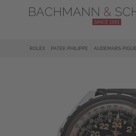
ROLEX
PATEK PHILIPPE
AUDEMARS PIGU