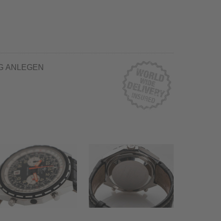
G ANLEGEN