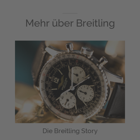
Mehr über
Breitling
Die Breitling Story