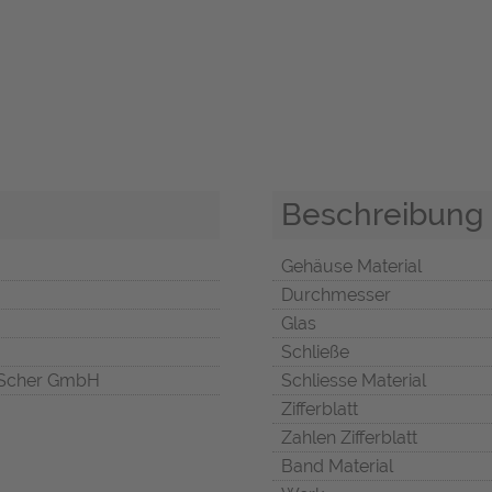
Beschreibung
Gehäuse Material
Durchmesser
Glas
Schließe
Scher GmbH
Schliesse Material
Zifferblatt
Zahlen Zifferblatt
Band Material