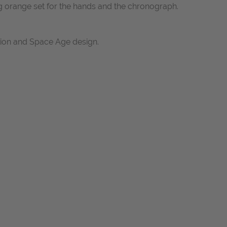
ing orange set for the hands and the chronograph.
tion and Space Age design.