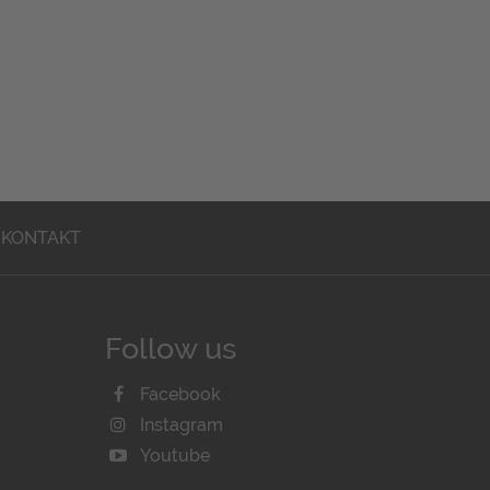
KONTAKT
Follow us
Facebook
Instagram
Youtube