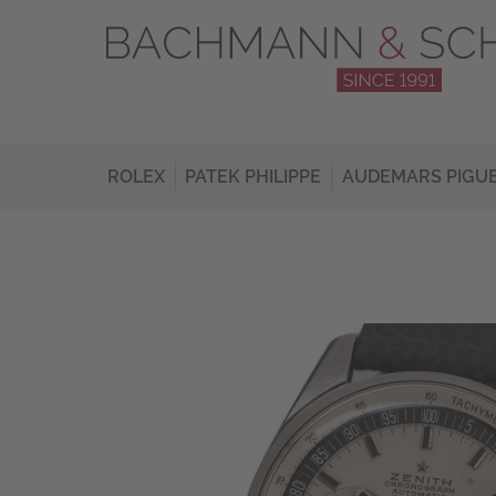
ROLEX
PATEK PHILIPPE
AUDEMARS PIGU