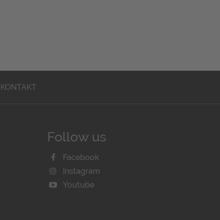
KONTAKT
Follow us
Facebook
Instagram
Youtube