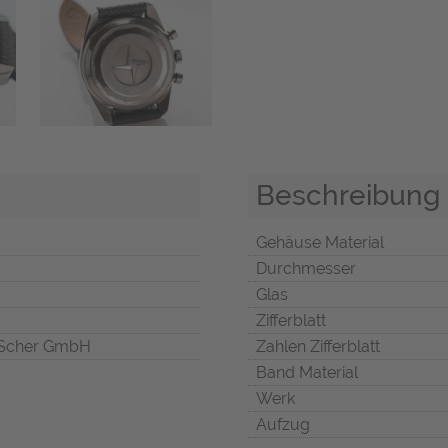
Beschreibung
Gehäuse Material
Durchmesser
Glas
Zifferblatt
Scher GmbH
Zahlen Zifferblatt
Band Material
Werk
Aufzug