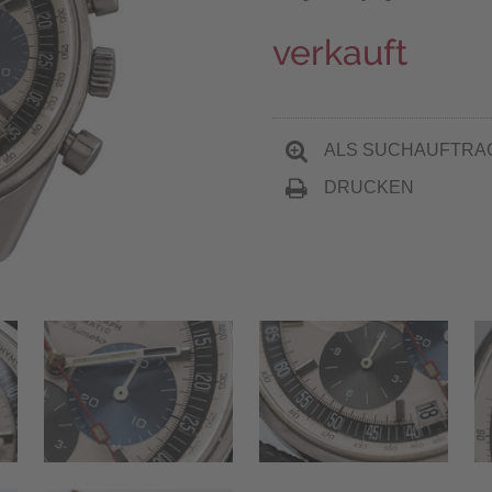
verkauft
ALS SUCHAUFTRA
DRUCKEN