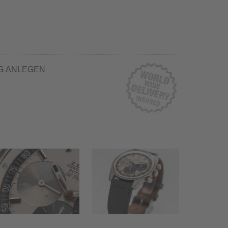
G ANLEGEN