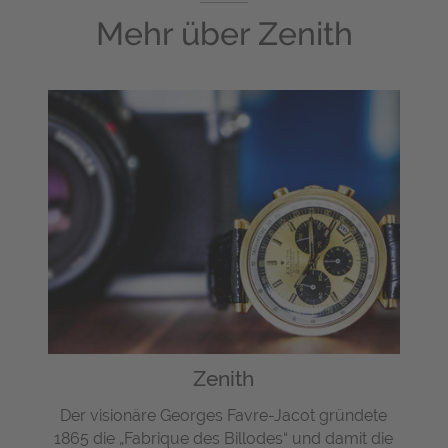
Mehr über
Zenith
Zenith
Der visionäre Georges Favre-Jacot gründete
1865 die „Fabrique des Billodes“ und damit die