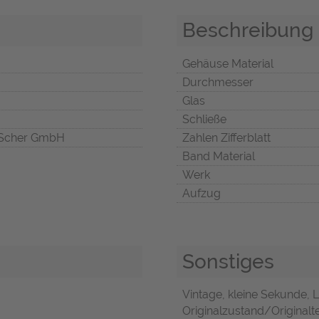
Beschreibung
Gehäuse Material
Durchmesser
Glas
Schließe
Scher GmbH
Zahlen Zifferblatt
Band Material
Werk
Aufzug
Sonstiges
Vintage, kleine Sekunde, 
Originalzustand/Originalte