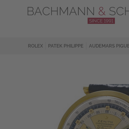
ROLEX
PATEK PHILIPPE
AUDEMARS PIGU