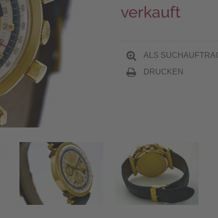
verkauft
ALS SUCHAUFTRA
DRUCKEN