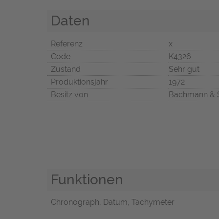
Daten
Referenz
x
Code
K4326
Zustand
Sehr gut
Produktionsjahr
1972
Besitz von
Bachmann & 
Funktionen
Chronograph, Datum, Tachymeter