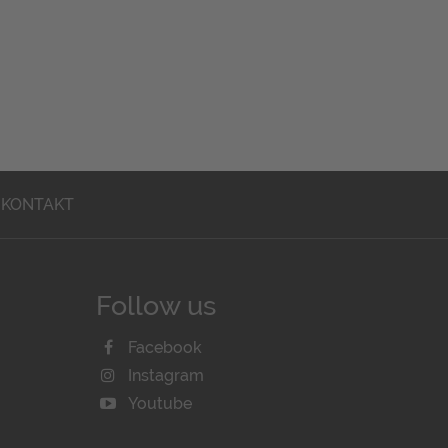
KONTAKT
Follow us
Facebook
Instagram
Youtube