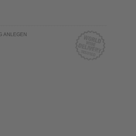
G ANLEGEN