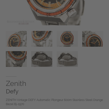
Zenith
Defy
ZENITH Vintage DEFY Automatic Plongeur 600m Stainless Steel Orange
Bezel Bj-1970