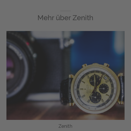
Mehr über
Zenith
Zenith