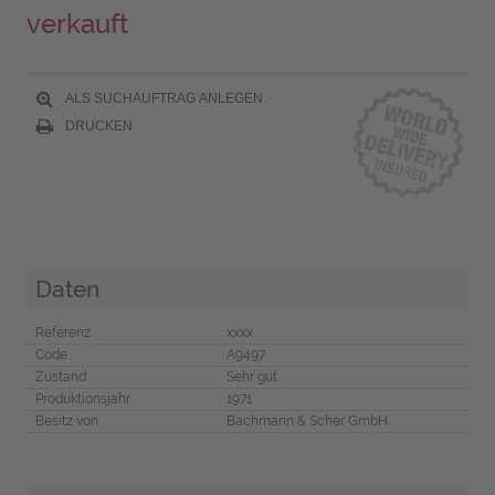
verkauft
ALS SUCHAUFTRAG ANLEGEN
DRUCKEN
Daten
Referenz
xxxx
Code
A9497
Zustand
Sehr gut
Produktionsjahr
1971
Besitz von
Bachmann & Scher GmbH