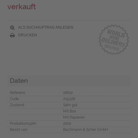
verkauft
ALS SUCHAUFTRAG ANLEGEN
DRUCKEN
Daten
Referenz
16622
Code
A15228
Zustand
Sehr gut
Mit Box
Mit Papieren
Produktionsjahr
2002
Besitz von
Bachmann & Scher GmbH