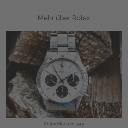
Mehr über
Rolex
Rolex Markenstory