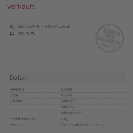
verkauft
ALS SUCHAUFTRAG ANLEGEN
DRUCKEN
Daten
Referenz
116655
Code
K13778
Zustand
Sehr gut
Mit Box
Mit Papieren
Produktionsjahr
2015
Besitz von
Bachmann & Scher GmbH