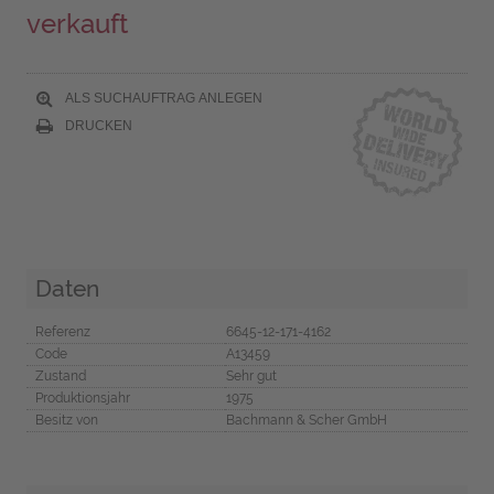
verkauft
ALS SUCHAUFTRAG ANLEGEN
DRUCKEN
Daten
Referenz
6645-12-171-4162
Code
A13459
Zustand
Sehr gut
Produktionsjahr
1975
Besitz von
Bachmann & Scher GmbH