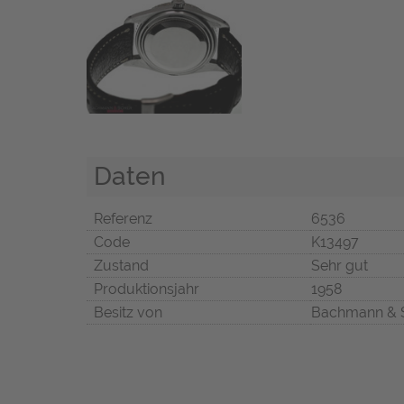
Daten
Referenz
6536
Code
K13497
Zustand
Sehr gut
Produktionsjahr
1958
Besitz von
Bachmann & 