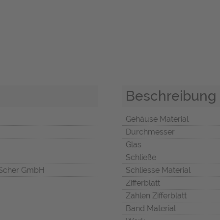
Beschreibung
Gehäuse Material
Durchmesser
Glas
Schließe
Scher GmbH
Schliesse Material
Zifferblatt
Zahlen Zifferblatt
Band Material