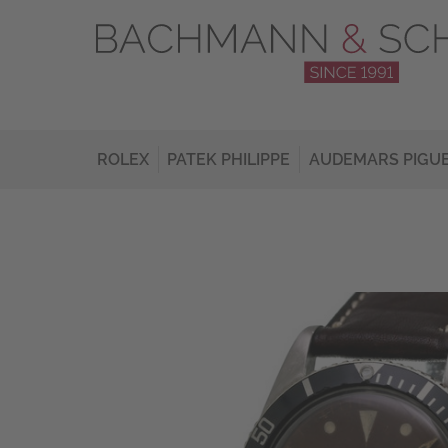
ROLEX
PATEK PHILIPPE
AUDEMARS PIGU