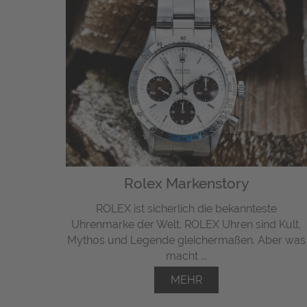
Rolex Markenstory
ROLEX ist sicherlich die bekannteste
Uhrenmarke der Welt. ROLEX Uhren sind Kult,
Mythos und Legende gleichermaßen. Aber was
macht ...
MEHR