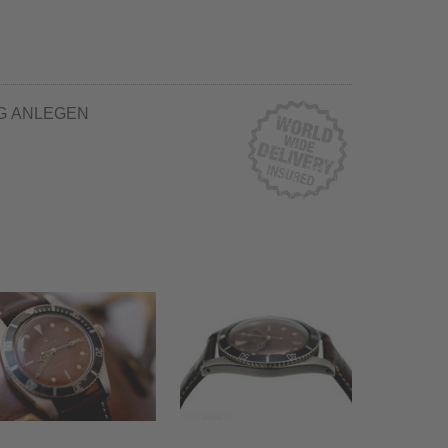
G ANLEGEN