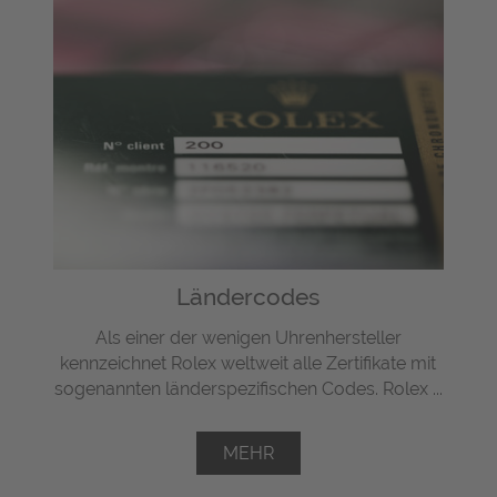
Ländercodes
Als einer der wenigen Uhrenhersteller
kennzeichnet Rolex weltweit alle Zertifikate mit
sogenannten länderspezifischen Codes. Rolex ...
MEHR