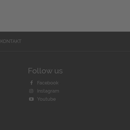
KONTAKT
Follow us
Facebook
Instagram
Youtube