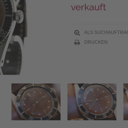
verkauft
ALS SUCHAUFTRA
DRUCKEN