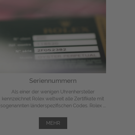
Seriennummern
Als einer der wenigen Uhrenhersteller
kennzeichnet Rolex weltweit alle Zertifikate mit
sogenannten länderspezifischen Codes. Rolex ...
MEHR