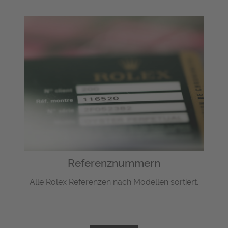
Referenznummern
Alle Rolex Referenzen nach Modellen sortiert.