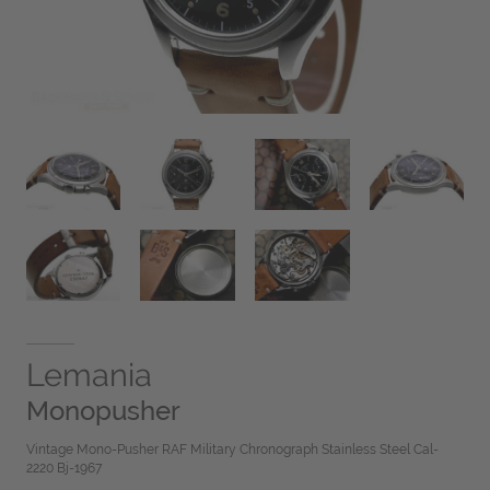
Lemania
Monopusher
Vintage Mono-Pusher RAF Military Chronograph Stainless Steel Cal-
2220 Bj-1967