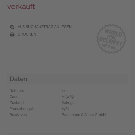
verkauft
ALS SUCHAUFTRAG ANLEGEN
DRUCKEN
Daten
Referenz
xx
Code
A13469
Zustand
Sehr gut
Produktionsjahr
1967
Besitz von
Bachmann & Scher GmbH