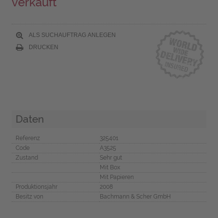
verkauft
ALS SUCHAUFTRAG ANLEGEN
DRUCKEN
Daten
Referenz
325401
Code
A3525
Zustand
Sehr gut
Mit Box
Mit Papieren
Produktionsjahr
2008
Besitz von
Bachmann & Scher GmbH