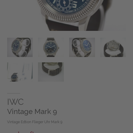
IWC
Vintage Mark 9
Vintage Edtion Flieger Uhr Mark 9