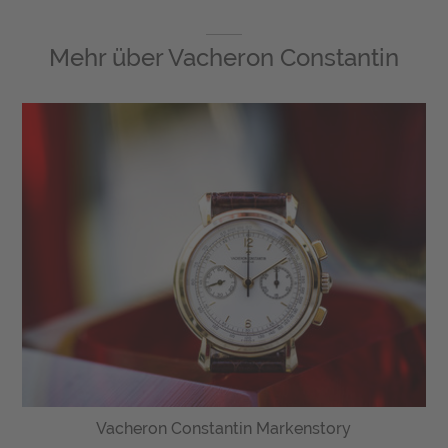
Mehr über
Vacheron Constantin
Vacheron Constantin Markenstory