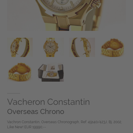
Vacheron Constantin
Overseas Chrono
Vachron Constantin, Overseas Chronograph, Ref. 49140/423J, Bj. 2002,
Like New! EUR 19990,--