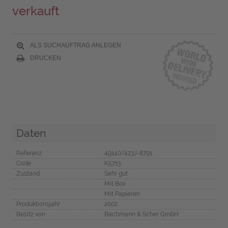
verkauft
ALS SUCHAUFTRAG ANLEGEN
DRUCKEN
Daten
Referenz
49140/423J-8791
Code
K5713
Zustand
Sehr gut
Mit Box
Mit Papieren
Produktionsjahr
2002
Besitz von
Bachmann & Scher GmbH