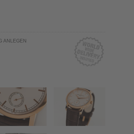
G ANLEGEN