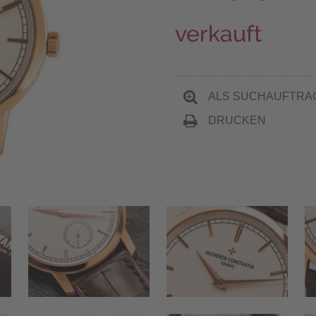
verkauft
ALS SUCHAUFTRA
DRUCKEN