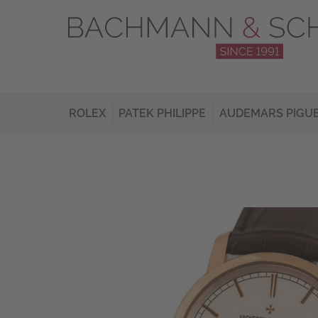
ROLEX
PATEK PHILIPPE
AUDEMARS PIGU