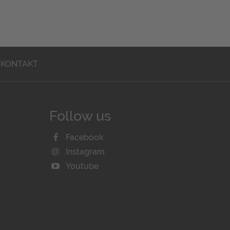
KONTAKT
Follow us
Facebook
Instagram
Youtube