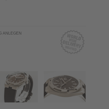
G ANLEGEN