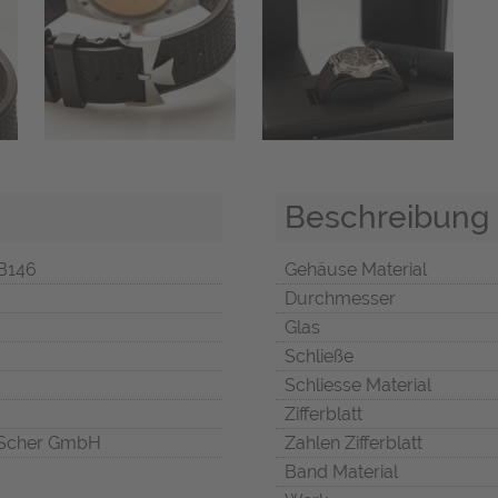
Beschreibung
B146
Gehäuse Material
Durchmesser
Glas
Schließe
Schliesse Material
Zifferblatt
Scher GmbH
Zahlen Zifferblatt
Band Material