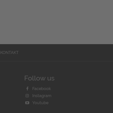
KONTAKT
Follow us
Facebook
Instagram
Youtube