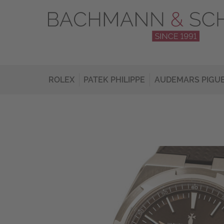
ROLEX
PATEK PHILIPPE
AUDEMARS PIGU