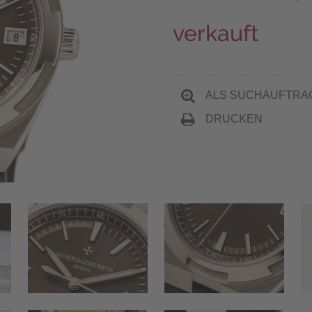
verkauft
ALS SUCHAUFTRA
DRUCKEN