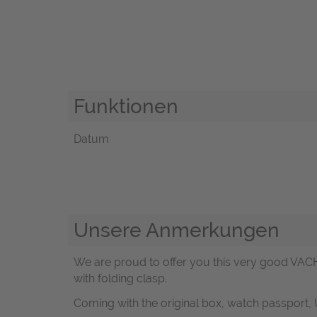
Funktionen
Datum
Unsere Anmerkungen
We are proud to offer you this very good VAC
with folding clasp.
Coming with the original box, watch passport, US