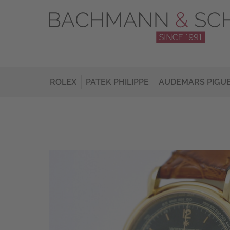
ROLEX
PATEK PHILIPPE
AUDEMARS PIGU