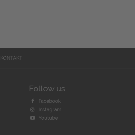
KONTAKT
Follow us
Facebook
Instagram
Youtube