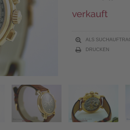
verkauft
ALS SUCHAUFTRA
DRUCKEN