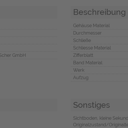
Beschreibung
Gehäuse Material
Durchmesser
Schließe
Schliesse Material
Scher GmbH
Zifferblatt
Band Material
Werk
Aufzug
Sonstiges
Sichtboden, kleine Sekunde,
Originalzustand/Originalte