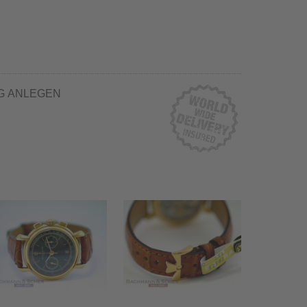
G ANLEGEN