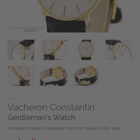
Vacheron Constantin
Gentleman's Watch
Vacheron Constantin Gentleman Watch 18k Yellow Gold BJ. 1985