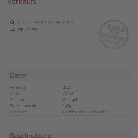
verkauft
ALS SUCHAUFTRAG ANLEGEN
DRUCKEN
Daten
Referenz
2013
Code
A7812
Zustand
Sehr gut
Produktionsjahr
1985
Besitz von
Bachmann & Scher GmbH
Beschreibung