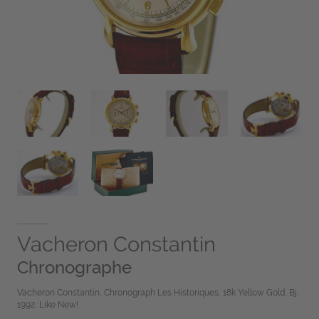
Vacheron Constantin
Chronographe
Vacheron Constantin, Chronograph Les Historiques, 18k Yellow Gold, Bj.
1992, Like New!