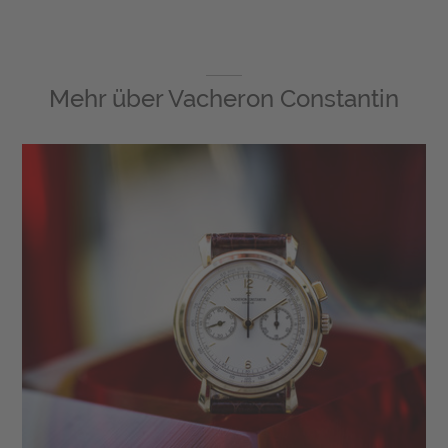
Mehr über
Vacheron Constantin