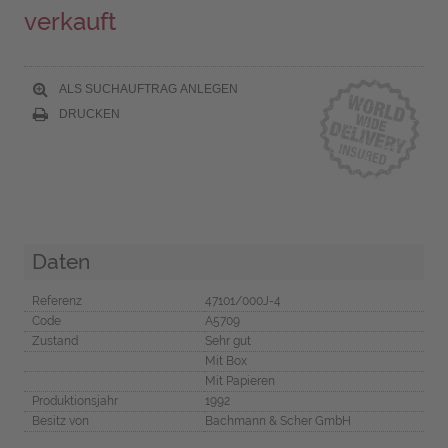
verkauft
ALS SUCHAUFTRAG ANLEGEN
DRUCKEN
Daten
Referenz
47101/000J-4
Code
A5709
Zustand
Sehr gut
Mit Box
Mit Papieren
Produktionsjahr
1992
Besitz von
Bachmann & Scher GmbH