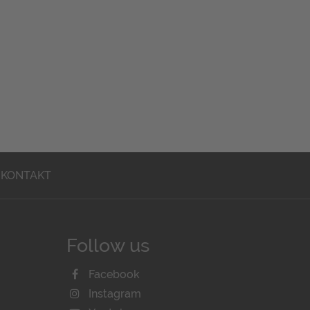
KONTAKT
Follow us
Facebook
Instagram