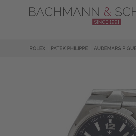
ROLEX
PATEK PHILIPPE
AUDEMARS PIGU