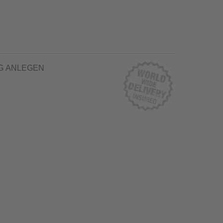
G ANLEGEN