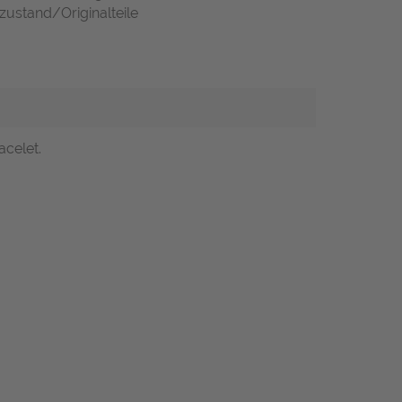
zustand/Originalteile
acelet.