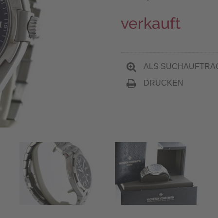
verkauft
ALS SUCHAUFTRA
DRUCKEN