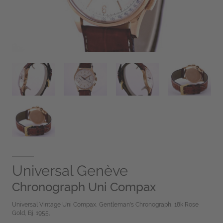
Universal Genève
Chronograph Uni Compax
Universal Vintage Uni Compax, Gentleman's Chronograph, 18k Rose
Gold, Bj. 1955,