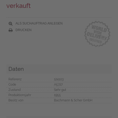
verkauft
ALS SUCHAUFTRAG ANLEGEN
DRUCKEN
Daten
Referenz
124103
Code
A5727
Zustand
Sehr gut
Produktionsjahr
1955
Besitz von
Bachmann & Scher GmbH