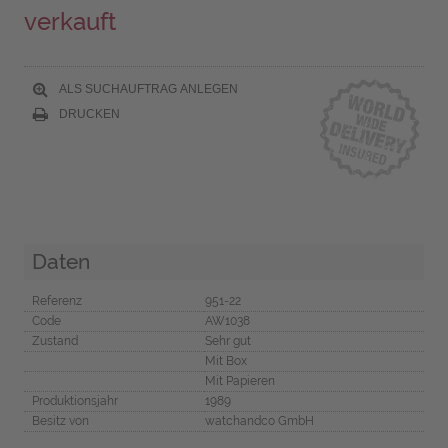
verkauft
ALS SUCHAUFTRAG ANLEGEN
DRUCKEN
Daten
Referenz
951-22
Code
AW1038
Zustand
Sehr gut
Mit Box
Mit Papieren
Produktionsjahr
1989
Besitz von
watchandco GmbH