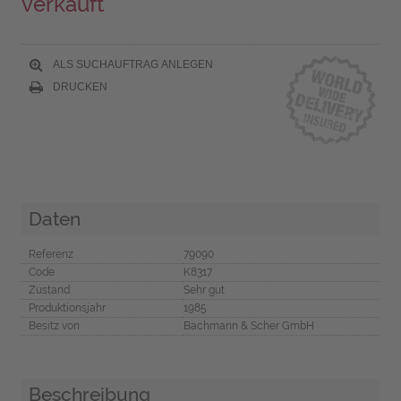
verkauft
ALS SUCHAUFTRAG ANLEGEN
DRUCKEN
Daten
Referenz
79090
Code
K8317
Zustand
Sehr gut
Produktionsjahr
1985
Besitz von
Bachmann & Scher GmbH
Beschreibung