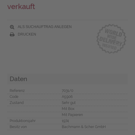
verkauft
ALS SUCHAUFTRAG ANLEGEN
DRUCKEN
Daten
Referenz
7031/0
Code
A5906
Zustand
Sehr gut
Mit Box
Mit Papieren
Produktionsjahr
1974
Besitz von
Bachmann & Scher GmbH