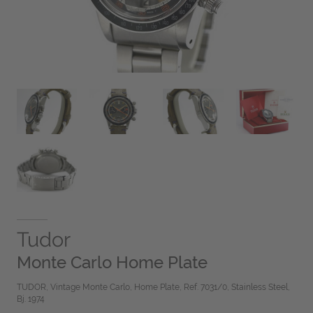
Tudor
Monte Carlo Home Plate
TUDOR, Vintage Monte Carlo, Home Plate, Ref. 7031/0, Stainless Steel,
Bj. 1974