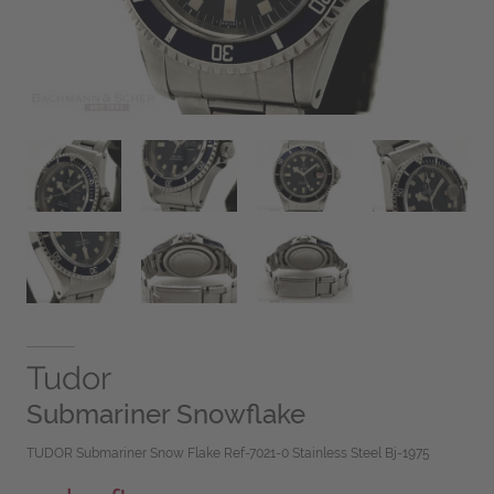
Tudor
Submariner Snowflake
TUDOR Submariner Snow Flake Ref-7021-0 Stainless Steel Bj-1975