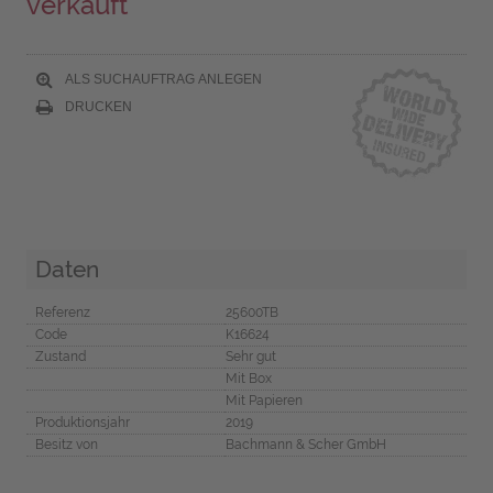
verkauft
ALS SUCHAUFTRAG ANLEGEN
DRUCKEN
Daten
Referenz
25600TB
Code
K16624
Zustand
Sehr gut
Mit Box
Mit Papieren
Produktionsjahr
2019
Besitz von
Bachmann & Scher GmbH