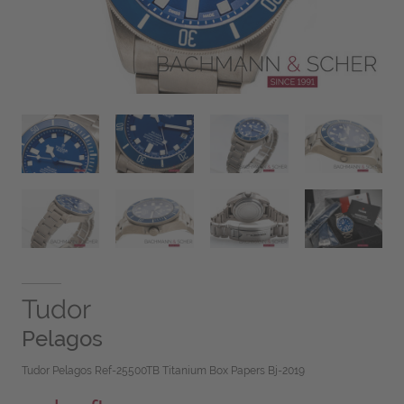
Tudor
Pelagos
Tudor Pelagos Ref-25500TB Titanium Box Papers Bj-2019