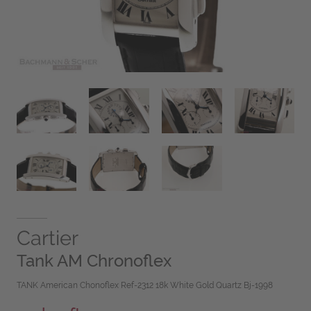
Cartier
Tank AM Chronoflex
TANK American Chonoflex Ref-2312 18k White Gold Quartz Bj-1998