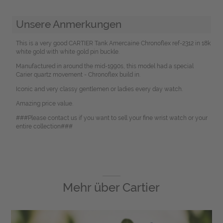
Unsere Anmerkungen
This is a very good CARTIER Tank Amercaine Chronoflex ref-2312 in 18k
white gold with white gold pin buckle.
Manufactured in around the mid-1990s, this model had a special
Carier quartz movement - Chronoflex build in.
Iconic and very classy gentlemen or ladies every day watch.
Amazing price value.
###Please contact us if you want to sell your fine wrist watch or your
entire collection###
Mehr über
Cartier