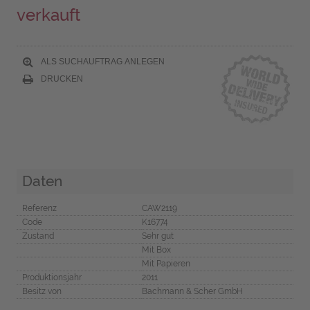
verkauft
ALS SUCHAUFTRAG ANLEGEN
DRUCKEN
Daten
Referenz
CAW2119
Code
K16774
Zustand
Sehr gut
Mit Box
Mit Papieren
Produktionsjahr
2011
Besitz von
Bachmann & Scher GmbH