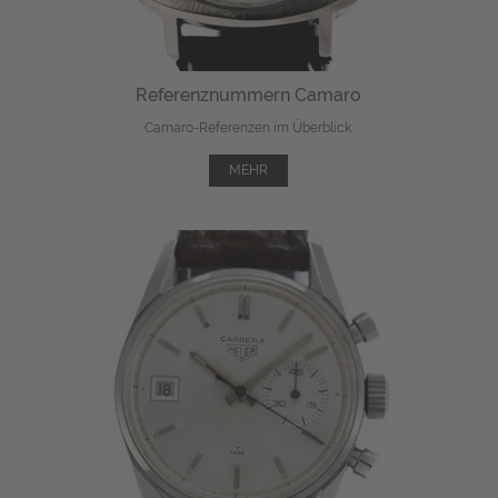
Referenznummern Camaro
Camaro-Referenzen im Überblick.
MEHR