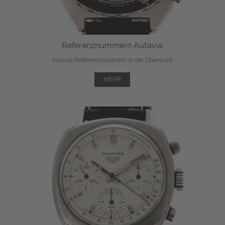
Referenznummern Autavia
Autavia Referenznummern in der Übersicht.
MEHR