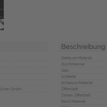
Beschreibung
Gehäuse Material
Durchmesser
Glas
Schließe
Schliesse Material
Scher GmbH
Zifferblatt
Zahlen Zifferblatt
Band Material