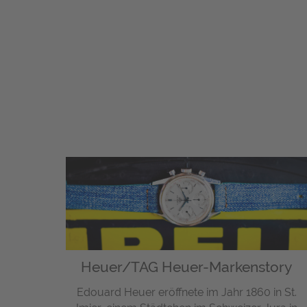
Heuer/TAG Heuer-Markenstory
Edouard Heuer eröffnete im Jahr 1860 in St.