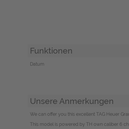
Funktionen
Datum
Unsere Anmerkungen
We can offer you this excellent TAG Heuer Gr
This model is powered by TH own caliber 6 