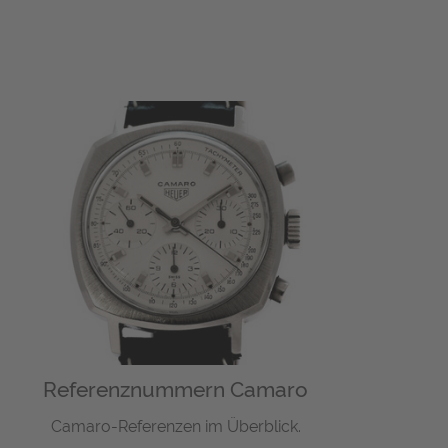
Referenznummern Camaro
Camaro-Referenzen im Überblick.