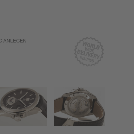
G ANLEGEN