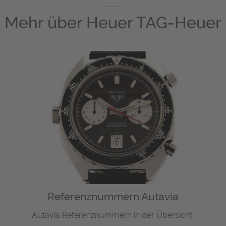
Mehr über
Heuer TAG-Heuer
Referenznummern Autavia
Autavia Referenznummern in der Übersicht.