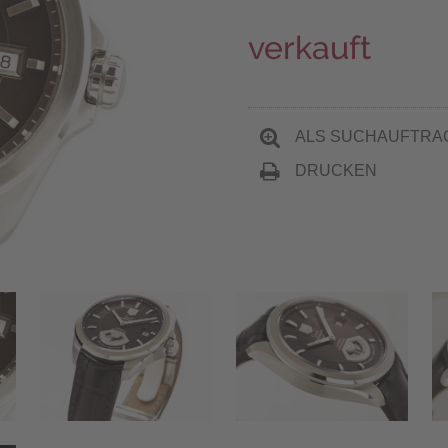
verkauft
ALS SUCHAUFTRA
DRUCKEN