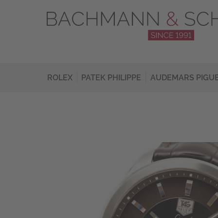
ROLEX
PATEK PHILIPPE
AUDEMARS PIGU