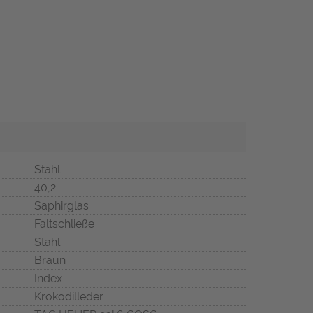
Stahl
40,2
Saphirglas
Faltschließe
Stahl
Braun
Index
Krokodilleder