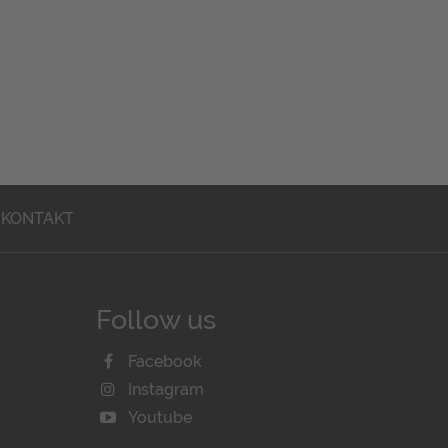
KONTAKT
Follow us
Facebook
Instagram
Youtube