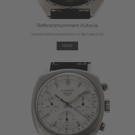
Referenznummern Autavia
Autavia Referenznummern in der Übersicht.
MEHR