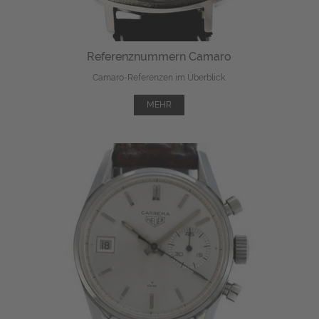
Referenznummern Camaro
Camaro-Referenzen im Überblick.
MEHR