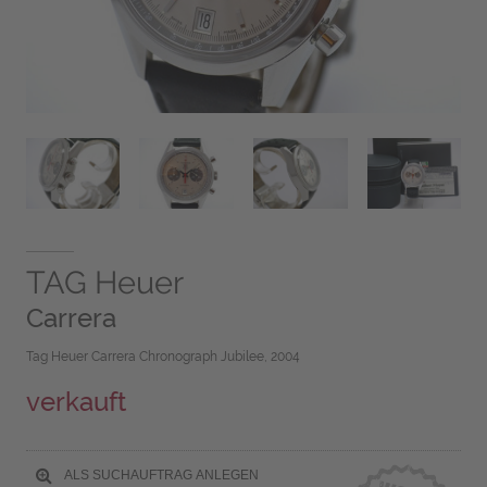
TAG Heuer
Carrera
Tag Heuer Carrera Chronograph Jubilee, 2004
verkauft
ALS SUCHAUFTRAG ANLEGEN