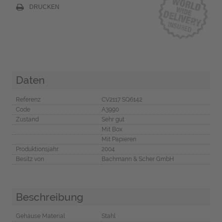
DRUCKEN
Daten
Referenz
CV2117 SQ6142
Code
A3990
Zustand
Sehr gut
Mit Box
Mit Papieren
Produktionsjahr
2004
Besitz von
Bachmann & Scher GmbH
Beschreibung
Gehäuse Material
Stahl