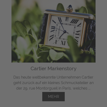
Cartier Markenstory
Das heute weltbekannte Unternehmen Cartier
geht zurück auf ein kleines Schmuckatelier an
der 29, rue Montorgueil in Paris, welches ...
MEHR