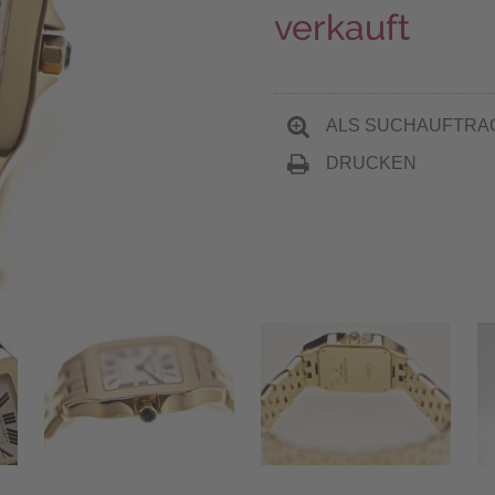
verkauft
ALS SUCHAUFTRA
DRUCKEN