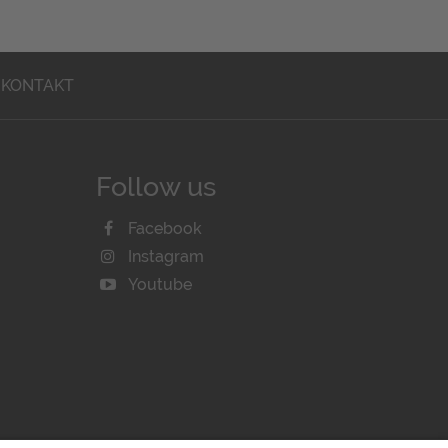
KONTAKT
Follow us
Facebook
Instagram
Youtube