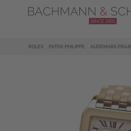
ROLEX
PATEK PHILIPPE
AUDEMARS PIGU