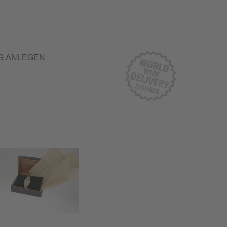
G ANLEGEN