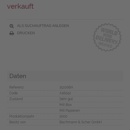
verkauft
ALS SUCHAUFTRAG ANLEGEN
DRUCKEN
Daten
Referenz
15100BA
Code
A16242
Zustand
Sehr gut
Mit Box
Mit Papieren
Produktionsjahr
2000
Besitz von
Bachmann & Scher GmbH