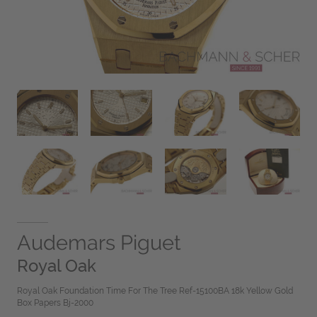
Audemars Piguet
Royal Oak
Royal Oak Foundation Time For The Tree Ref-15100BA 18k Yellow Gold
Box Papers Bj-2000