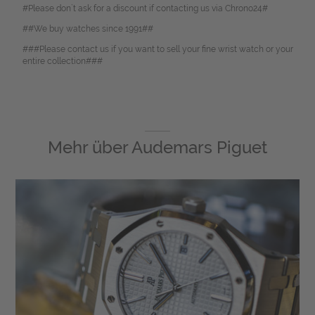
#Please don`t ask for a discount if contacting us via Chrono24#
##We buy watches since 1991##
###Please contact us if you want to sell your fine wrist watch or your
entire collection###
Mehr über
Audemars Piguet