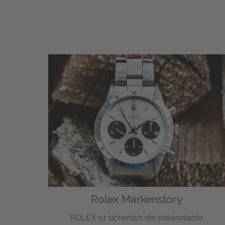
Rolex Markenstory
ROLEX ist sicherlich die bekannteste