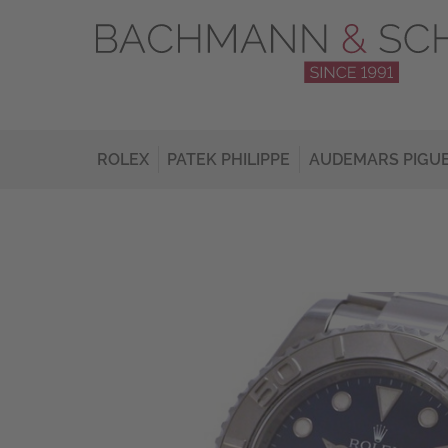
ROLEX
PATEK PHILIPPE
AUDEMARS PIGU