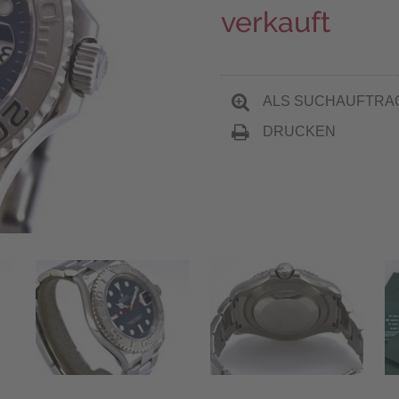
verkauft
ALS SUCHAUFTRA
DRUCKEN