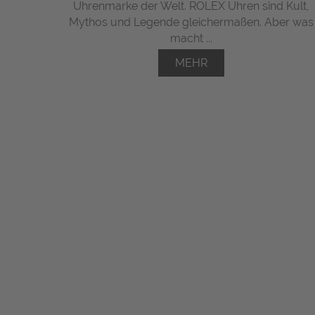
Uhrenmarke der Welt. ROLEX Uhren sind Kult,
Mythos und Legende gleichermaßen. Aber was
macht ...
MEHR