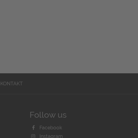
KONTAKT
Follow us
Facebook
Instagram