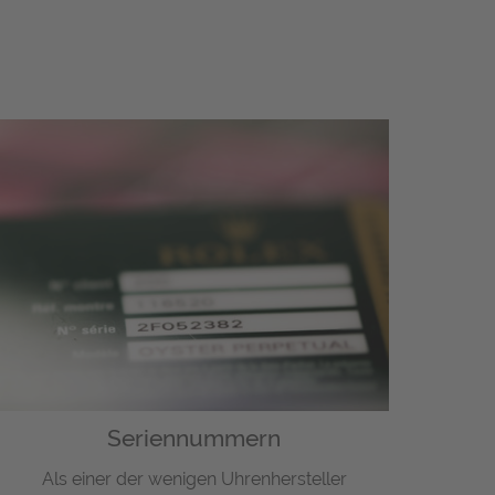
Seriennummern
Als einer der wenigen Uhrenhersteller