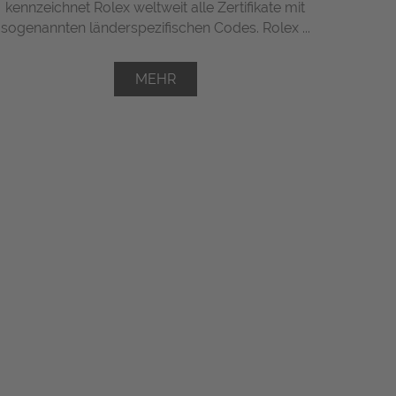
kennzeichnet Rolex weltweit alle Zertifikate mit
sogenannten länderspezifischen Codes. Rolex ...
MEHR