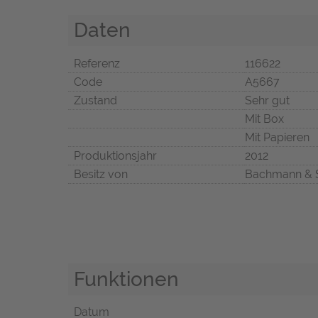
Daten
Referenz
116622
Code
A5667
Zustand
Sehr gut
Mit Box
Mit Papieren
Produktionsjahr
2012
Besitz von
Bachmann & 
Funktionen
Datum