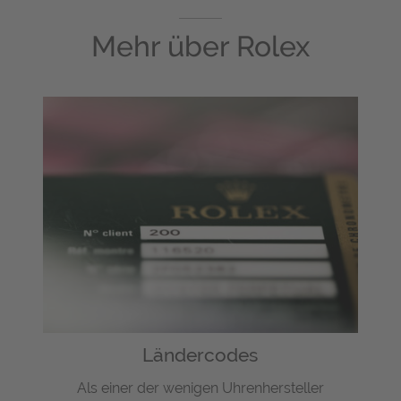
Mehr über
Rolex
Ländercodes
Als einer der wenigen Uhrenhersteller