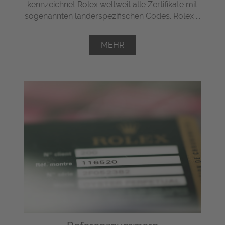
kennzeichnet Rolex weltweit alle Zertifikate mit
sogenannten länderspezifischen Codes. Rolex ...
MEHR