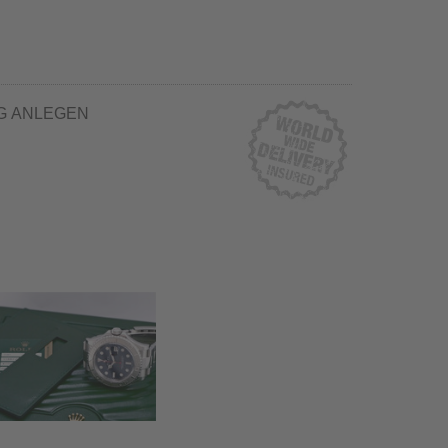
G ANLEGEN