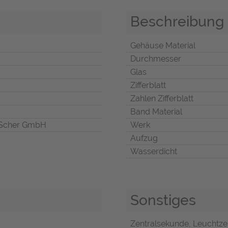
Beschreibung
Gehäuse Material
Durchmesser
Glas
Zifferblatt
Zahlen Zifferblatt
Band Material
Scher GmbH
Werk
Aufzug
Wasserdicht
Sonstiges
Zentralsekunde, Leuchtze