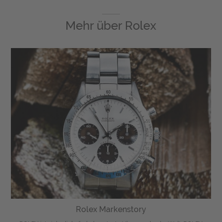
Mehr über
Rolex
Rolex Markenstory