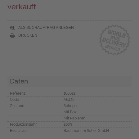
verkauft
ALS SUCHAUFTRAG ANLEGEN
DRUCKEN
Daten
Referenz
168622
Code
A6428
Zustand
Sehr gut
Mit Box
Mit Papieren
Produktionsjahr
2009
Besitz von
Bachmann & Scher GmbH