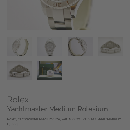
Rolex
Yachtmaster Medium Rolesium
Rolex, Yachtmaster Medium Size, Ref. 168622, Stainless Steel/Platinum,
Bj. 2009