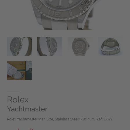
Rolex
Yachtmaster
Rolex Yachtmaster Man Size, Stainless Steel/Platinum, Ref. 16622