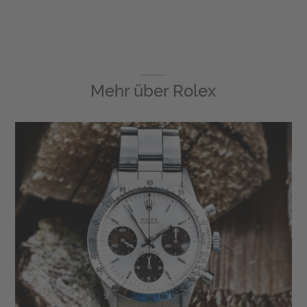
Mehr über
Rolex