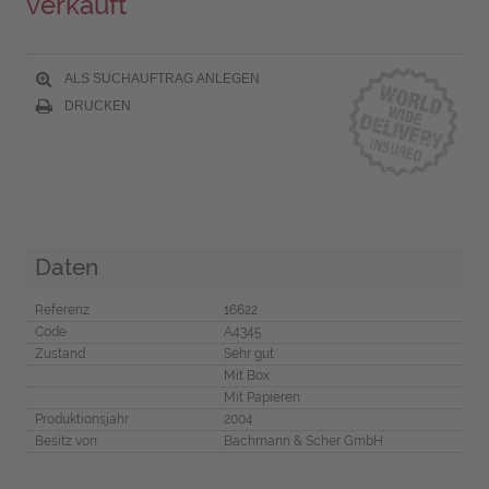
verkauft
ALS SUCHAUFTRAG ANLEGEN
DRUCKEN
Daten
Referenz
16622
Code
A4345
Zustand
Sehr gut
Mit Box
Mit Papieren
Produktionsjahr
2004
Besitz von
Bachmann & Scher GmbH