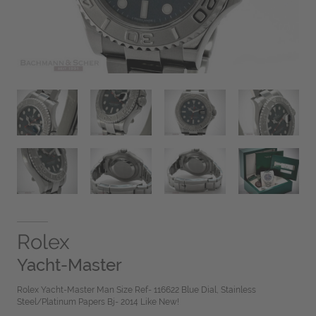
Rolex
Yacht-Master
Rolex Yacht-Master Man Size Ref- 116622 Blue Dial, Stainless
Steel/Platinum Papers Bj- 2014 Like New!