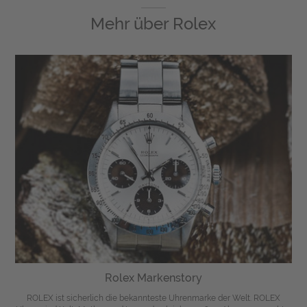
Mehr über
Rolex
Rolex Markenstory
ROLEX ist sicherlich die bekannteste Uhrenmarke der Welt. ROLEX