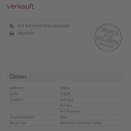
verkauft
ALS SUCHAUFTRAG ANLEGEN
DRUCKEN
Daten
Referenz
116622
Code
A7508
Zustand
Sehr gut
Mit Box
Mit Papieren
Produktionsjahr
2014
Besitz von
Bachmann & Scher GmbH