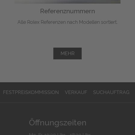
Referenznummern
Alle Rolex Referenzen nach Modellen sortiert.
MEHR
FESTPREISKOMMISSION
VERKAUF
SUCHAUFTRAG
Öffnungszeiten