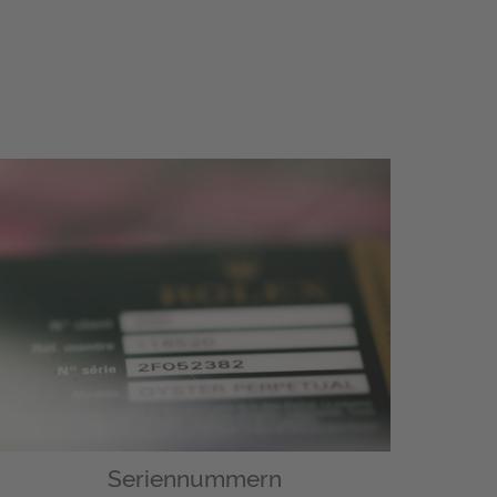
Seriennummern