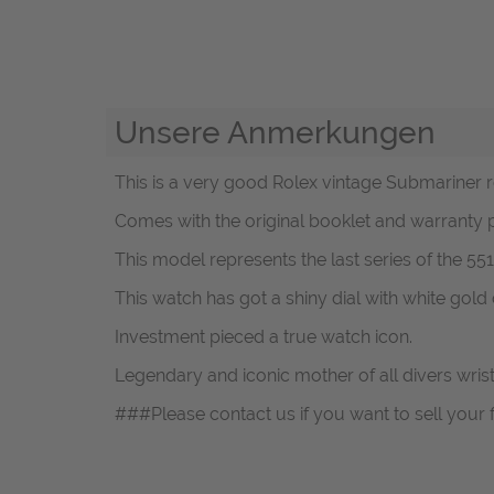
Unsere Anmerkungen
This is a very good Rolex vintage Submariner ref
Comes with the original booklet and warranty 
This model represents the last series of the 551
This watch has got a shiny dial with white gold
Investment pieced a true watch icon.
Legendary and iconic mother of all divers wri
###Please contact us if you want to sell your 