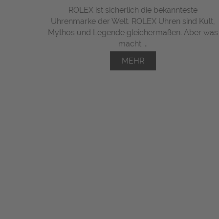
ROLEX ist sicherlich die bekannteste
Uhrenmarke der Welt. ROLEX Uhren sind Kult,
Mythos und Legende gleichermaßen. Aber was
macht ...
MEHR