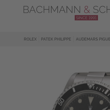
ROLEX
PATEK PHILIPPE
AUDEMARS PIGU