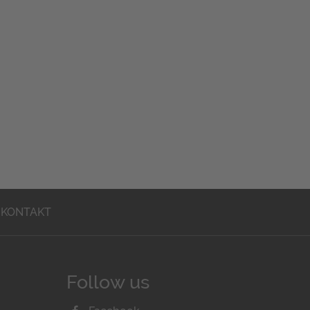
KONTAKT
Follow us