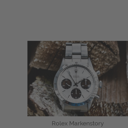
Rolex Markenstory