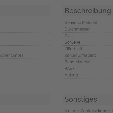
Beschreibung
Gehäuse Material
Durchmesser
Glas
Schließe
Zifferblatt
Scher GmbH
Zahlen Zifferblatt
Band Material
Werk
Aufzug
Sonstiges
Vintage, Zentralsekunde, 