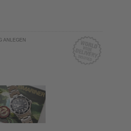
G ANLEGEN