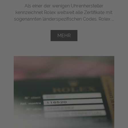
Als einer der wenigen Uhrenhersteller
kennzeichnet Rolex weltweit alle Zertifikate mit
sogenannten länderspezifischen Codes. Rolex ...
MEHR