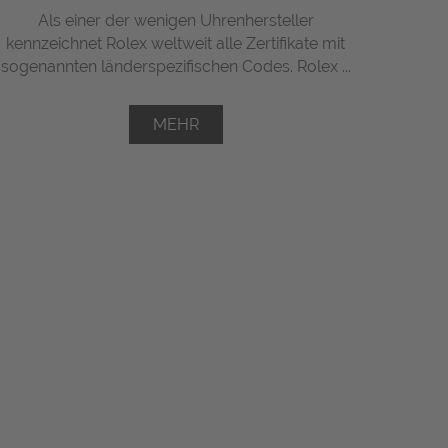
Als einer der wenigen Uhrenhersteller
kennzeichnet Rolex weltweit alle Zertifikate mit
sogenannten länderspezifischen Codes. Rolex ...
MEHR