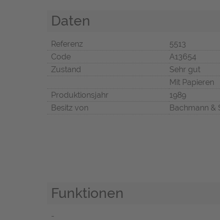
Daten
Referenz
5513
Code
A13654
Zustand
Sehr gut
Mit Papieren
Produktionsjahr
1989
Besitz von
Bachmann & 
Funktionen
-