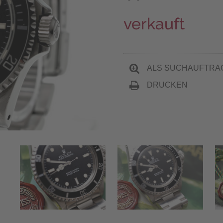
verkauft
ALS SUCHAUFTRA
DRUCKEN