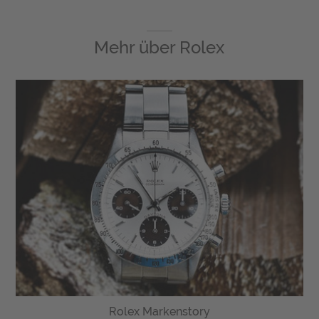
Mehr über
Rolex
Rolex Markenstory