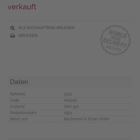
verkauft
ALS SUCHAUFTRAG ANLEGEN
DRUCKEN
Daten
Referenz
5512
Code
K14249
Zustand
Sehr gut
Produktionsjahr
1959
Besitz von
Bachmann & Scher GmbH