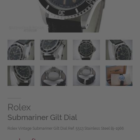
Rolex
Submariner Gilt Dial
Rolex Vintage Submariner Gilt Dial Ref. 5513 Stainless Steel Bj-1966