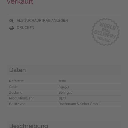
verkauft
ALS SUCHAUFTRAG ANLEGEN
DRUCKEN
Daten
Referenz
1680
Code
A9453
Zustand
Sehr gut
Produktionsjahr
1978
Besitz von
Bachmann & Scher GmbH
Beschreibung