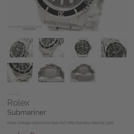
Rolex
Submariner
Rolex Vintage Submariner Date Ref-1680 Stainless Steel Bj-1978