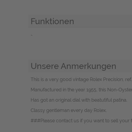
Funktionen
-
Unsere Anmerkungen
This is a very good vintage Rolex Precision, ref.
Manufactured in the year 1955, this Non-Oyster
Has got an original dial with beatutiful patina.
Classy gentleman every day Rolex.
###Please contact us if you want to sell your 