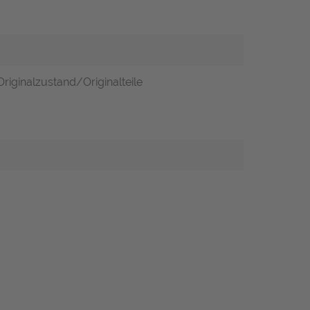
riginalzustand/Originalteile