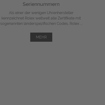
Seriennummern
Als einer der wenigen Uhrenhersteller
kennzeichnet Rolex weltweit alle Zertifikate mit
sogenannten länderspezifischen Codes. Rolex ...
MEHR