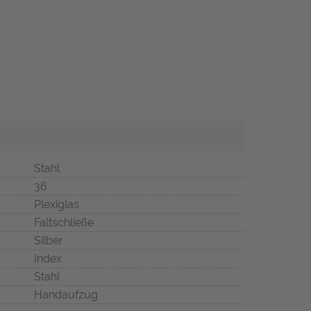
Stahl
36
Plexiglas
Faltschließe
Silber
Index
Stahl
Handaufzug