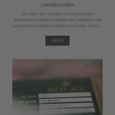
Ländercodes
Als einer der wenigen Uhrenhersteller
kennzeichnet Rolex weltweit alle Zertifikate mit
sogenannten länderspezifischen Codes. Rolex ...
MEHR