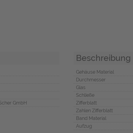
Beschreibung
Gehäuse Material
Durchmesser
Glas
Schließe
Scher GmbH
Zifferblatt
Zahlen Zifferblatt
Band Material
Aufzug