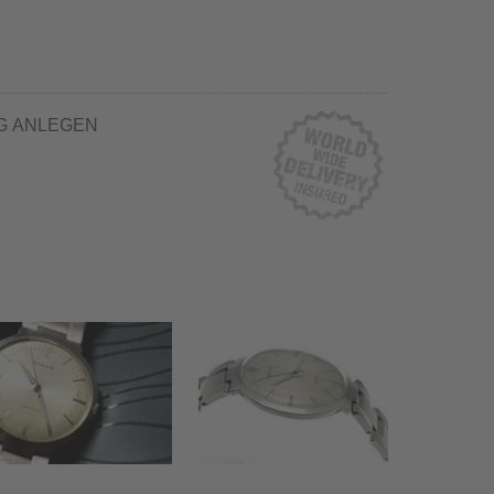
G ANLEGEN