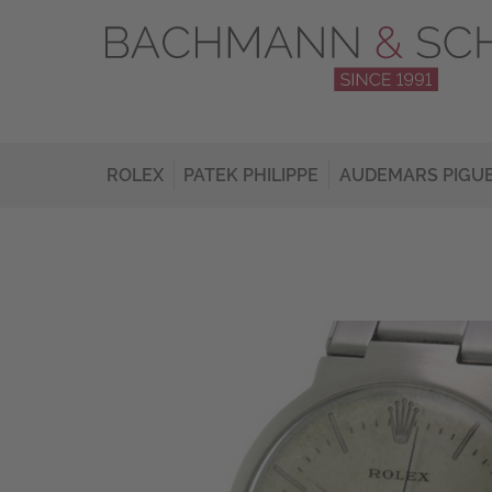
ROLEX
PATEK PHILIPPE
AUDEMARS PIGU