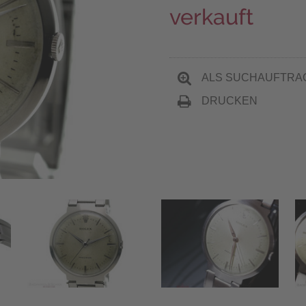
verkauft
ALS SUCHAUFTRA
DRUCKEN