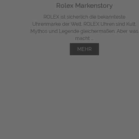
Rolex Markenstory
ROLEX ist sicherlich die bekannteste
Uhrenmarke der Welt. ROLEX Uhren sind Kult,
Mythos und Legende gleichermaßen. Aber was
macht ...
MEHR