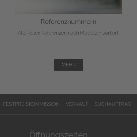
Referenznummern
Alle Rolex Referenzen nach Modellen sortiert.
MEHR
FESTPREISKOMMISSION
VERKAUF
SUCHAUFTRAG
Öffnungszeiten