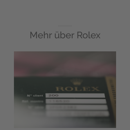
Mehr über
Rolex