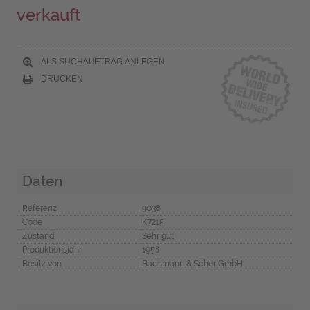
verkauft
ALS SUCHAUFTRAG ANLEGEN
DRUCKEN
Daten
Referenz
9038
Code
K7215
Zustand
Sehr gut
Produktionsjahr
1958
Besitz von
Bachmann & Scher GmbH