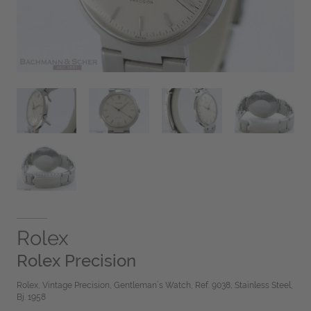
Rolex
Rolex Precision
Rolex, Vintage Precision, Gentleman´s Watch, Ref. 9038, Stainless Steel,
Bj. 1958