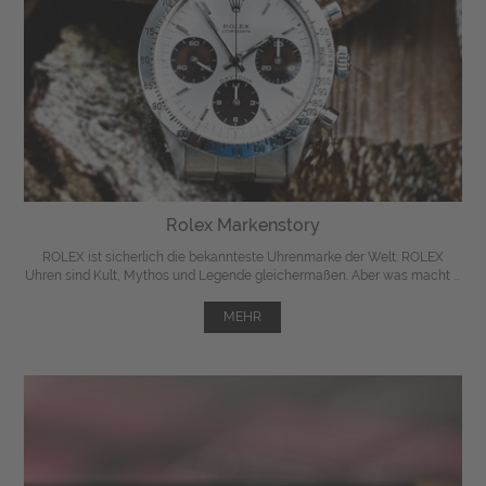
Rolex Markenstory
ROLEX ist sicherlich die bekannteste Uhrenmarke der Welt. ROLEX
Uhren sind Kult, Mythos und Legende gleichermaßen. Aber was macht ...
MEHR