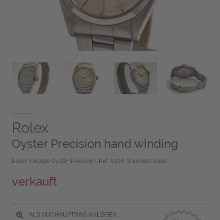
Rolex
Oyster Precision hand winding
Rolex Vintage Oyster Precision, Ref. 6426, Stainless Steel
verkauft
ALS SUCHAUFTRAG ANLEGEN