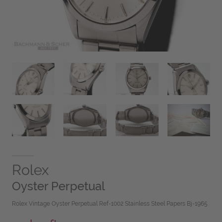
Rolex
Oyster Perpetual
Rolex Vintage Oyster Perpetual Ref-1002 Stainless Steel Papers Bj-1965