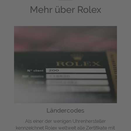
Mehr über
Rolex
Ländercodes
Als einer der wenigen Uhrenhersteller
kennzeichnet Rolex weltweit alle Zertifikate mit