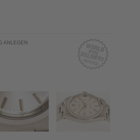
G ANLEGEN