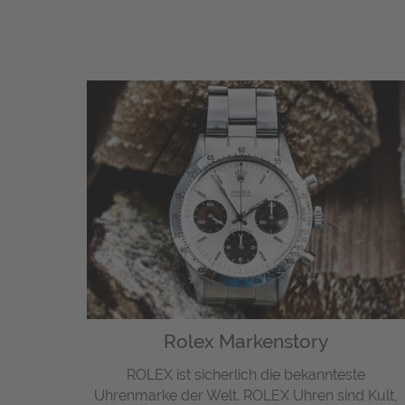
Rolex Markenstory
ROLEX ist sicherlich die bekannteste
Uhrenmarke der Welt. ROLEX Uhren sind Kult,