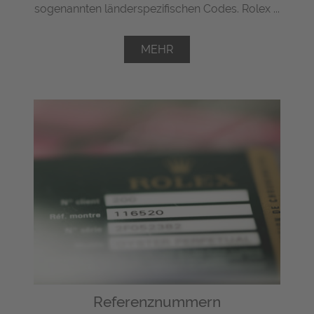
sogenannten länderspezifischen Codes. Rolex ...
MEHR
Referenznummern