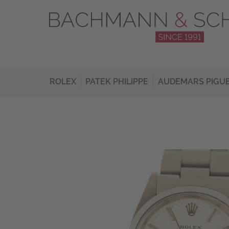
ROLEX
PATEK PHILIPPE
AUDEMARS PIGU