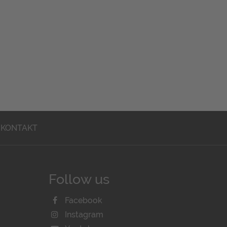
KONTAKT
Follow us
Facebook
Instagram