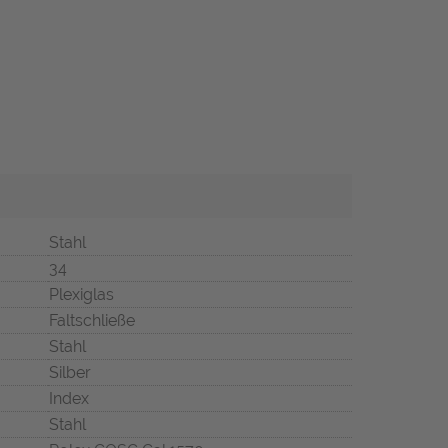
Stahl
34
Plexiglas
Faltschließe
Stahl
Silber
Index
Stahl