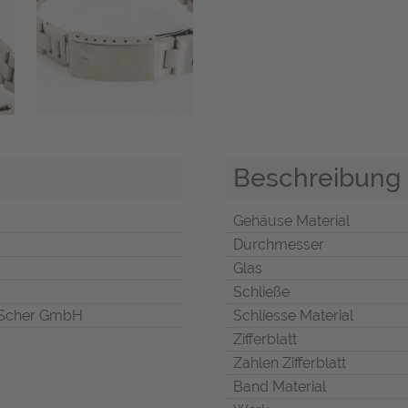
Beschreibung
Gehäuse Material
Durchmesser
Glas
Schließe
Scher GmbH
Schliesse Material
Zifferblatt
Zahlen Zifferblatt
Band Material