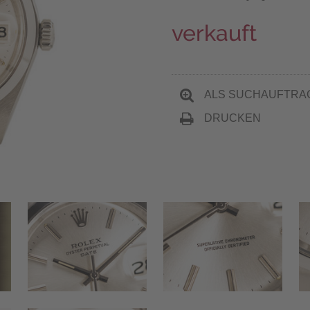
verkauft
ALS SUCHAUFTRA
DRUCKEN