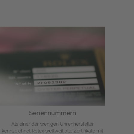
Seriennummern
Als einer der wenigen Uhrenhersteller
kennzeichnet Rolex weltweit alle Zertifikate mit