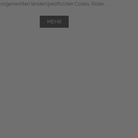
sogenannten länderspezifischen Codes. Rolex ...
MEHR