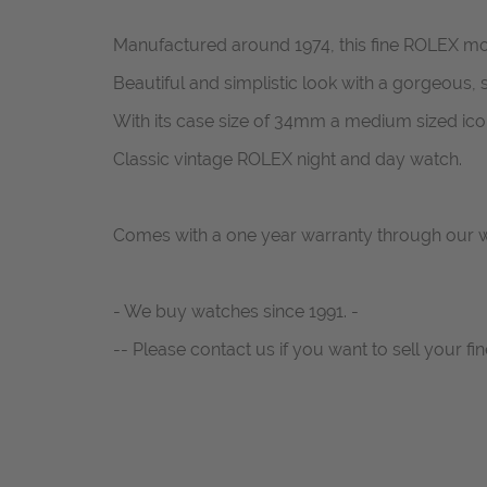
Manufactured around 1974, this fine ROLEX mo
Beautiful and simplistic look with a gorgeous, si
With its case size of 34mm a medium sized ico
Classic vintage ROLEX night and day watch.
Comes with a one year warranty through our w
- We buy watches since 1991. -
-- Please contact us if you want to sell your fin