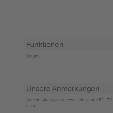
Funktionen
Datum
Unsere Anmerkungen
We can offer you this excellent vintage ROLEX 
clasp.