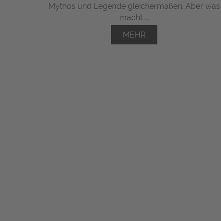
Mythos und Legende gleichermaßen. Aber was
macht ...
MEHR